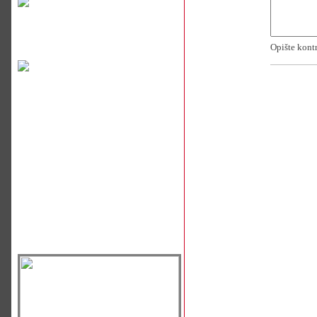
Opište kont